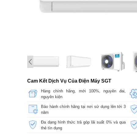
Cam Kết Dịch Vụ Của Điện Máy SGT
Hàng chính hãng, mới 100%, nguyên đai,
nguyên kiện
Bảo hành chính hãng tại nơi sử dụng lên tới 3
năm
Đa dạng hình thức trả góp lãi suất 0% và qua
thẻ tín dụng