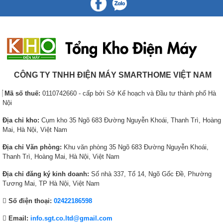
CÔNG TY TNHH ĐIỆN MÁY SMARTHOME VIỆT NAM
Mã số thuế:
0110742660 - cấp bởi Sở Kế hoạch và Đầu tư thành phố Hà
Nội
Địa chỉ kho:
Cụm kho 35 Ngõ 683 Đường Nguyễn Khoái, Thanh Trì, Hoàng
Mai, Hà Nội, Việt Nam
Địa chỉ Văn phòng:
Khu văn phòng 35 Ngõ 683 Đường Nguyễn Khoái,
Thanh Trì, Hoàng Mai, Hà Nội, Việt Nam
Địa chỉ đăng ký kinh doanh:
Số nhà 337, Tổ 14, Ngõ Gốc Đề, Phường
Tương Mai, TP Hà Nội, Việt Nam
Số điện thoại:
02422186598
Email:
info.sgt.co.ltd@gmail.com