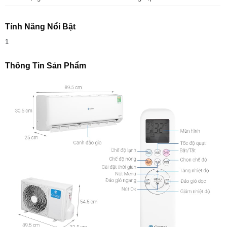
Tính Năng Nổi Bật
1
Thông Tin Sản Phẩm