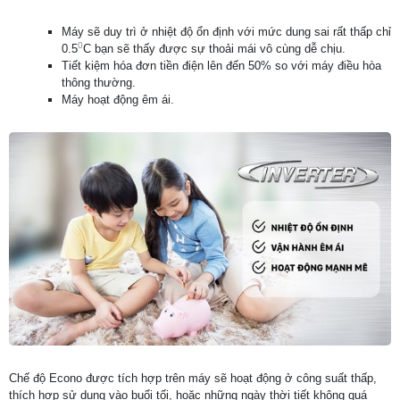
Máy sẽ duy trì ở nhiệt độ ổn định với mức dung sai rất thấp chỉ
0
0.5
C bạn sẽ thấy được sự thoải mái vô cùng dễ chịu.
Tiết kiệm hóa đơn tiền điện lên đến 50% so với máy điều hòa
thông thường.
Máy hoạt động êm ái.
Chế độ Econo được tích hợp trên máy sẽ hoạt động ở công suất thấp,
thích hợp sử dụng vào buổi tối, hoặc những ngày thời tiết không quá