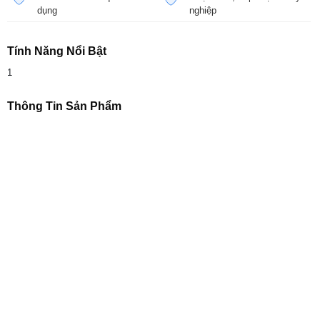
dụng
nghiệp
Tính Năng Nổi Bật
1
Thông Tin Sản Phẩm