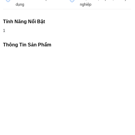
dụng
nghiệp
Tính Năng Nổi Bật
1
Thông Tin Sản Phẩm