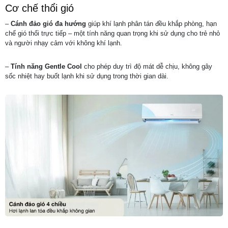
Cơ chế thổi gió
–
Cánh đảo gió đa hướng
giúp khí lạnh phân tán đều khắp phòng, hạn
chế gió thổi trực tiếp – một tính năng quan trọng khi sử dụng cho trẻ nhỏ
và người nhạy cảm với không khí lạnh.
–
Tính năng Gentle Cool
cho phép duy trì độ mát dễ chịu, không gây
sốc nhiệt hay buốt lạnh khi sử dụng trong thời gian dài.