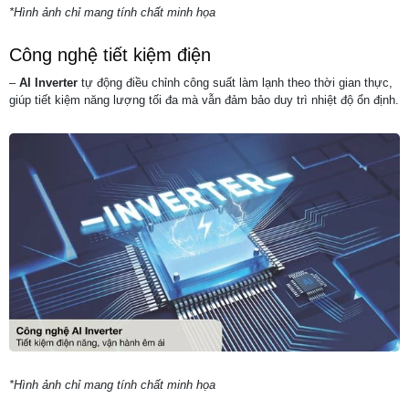
*Hình ảnh chỉ mang tính chất minh họa
Công nghệ tiết kiệm điện
–
AI Inverter
tự động điều chỉnh công suất làm lạnh theo thời gian thực,
giúp tiết kiệm năng lượng tối đa mà vẫn đảm bảo duy trì nhiệt độ ổn định.
*Hình ảnh chỉ mang tính chất minh họa