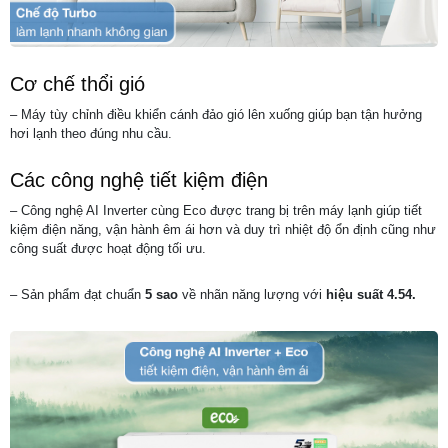
Cơ chế thổi gió
– Máy tùy chỉnh điều khiển cánh đảo gió lên xuống giúp bạn tận hưởng
hơi lạnh theo đúng nhu cầu.
Các công nghệ tiết kiệm điện
– Công nghệ AI Inverter cùng Eco được trang bị trên máy lạnh giúp tiết
kiệm điện năng, vận hành êm ái hơn và duy trì nhiệt độ ổn định cũng như
công suất được hoạt động tối ưu.
– Sản phẩm đạt chuẩn
5 sao
về nhãn năng lượng với
hiệu suất 4.54.