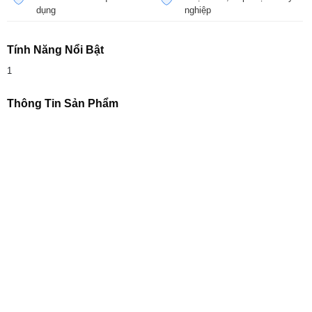
dụng
nghiệp
Tính Năng Nổi Bật
1
Thông Tin Sản Phẩm