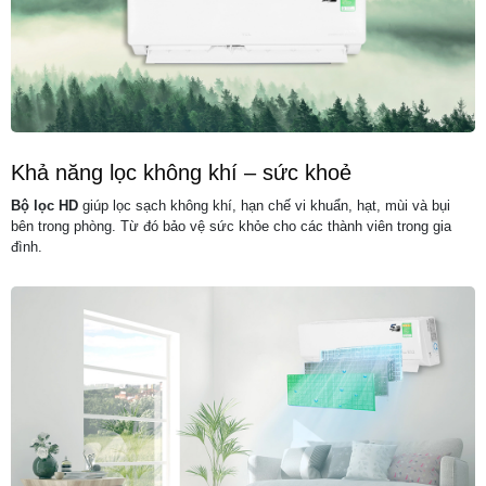
Khả năng lọc không khí – sức khoẻ
Bộ lọc HD
giúp lọc sạch không khí, hạn chế vi khuẩn, hạt, mùi và bụi
bên trong phòng. Từ đó bảo vệ sức khỏe cho các thành viên trong gia
đình.