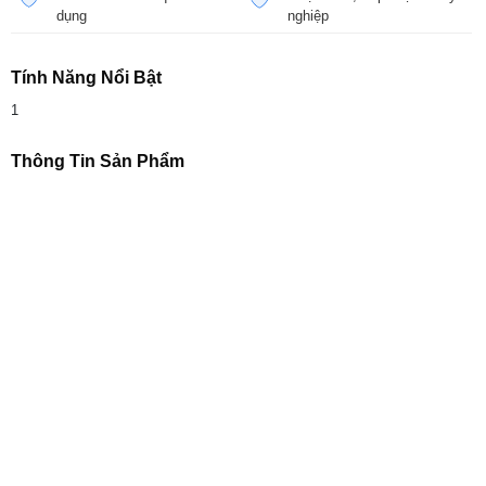
dụng
nghiệp
Tính Năng Nổi Bật
1
Thông Tin Sản Phẩm