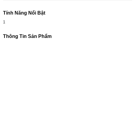
Tính Năng Nổi Bật
1
Thông Tin Sản Phẩm