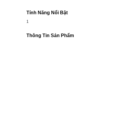
Tính Năng Nổi Bật
1
Thông Tin Sản Phẩm