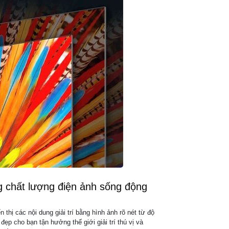
ng chất lượng điện ảnh sống động
 thị các nội dung giải trí bằng hình ảnh rõ nét từ độ
đẹp cho bạn tận hưởng thế giới giải trí thú vị và