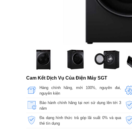
Cam Kết Dịch Vụ Của Điện Máy SGT
Hàng chính hãng, mới 100%, nguyên đai,
nguyên kiện
Bảo hành chính hãng tại nơi sử dụng lên tới 3
năm
Đa dạng hình thức trả góp lãi suất 0% và qua
thẻ tín dụng