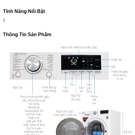
Tính Năng Nổi Bật
1
Thông Tin Sản Phẩm