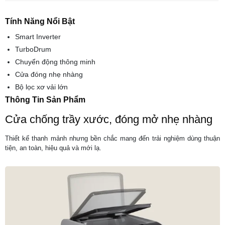
Tính Năng Nổi Bật
Smart Inverter
TurboDrum
Chuyển động thông minh
Cửa đóng nhẹ nhàng
Bộ lọc xơ vải lớn
Thông Tin Sản Phẩm
Cửa chống trầy xước, đóng mở nhẹ nhàng
Thiết kế thanh mảnh nhưng bền chắc mang đến trải nghiệm dùng thuận
tiện, an toàn, hiệu quả và mới lạ.