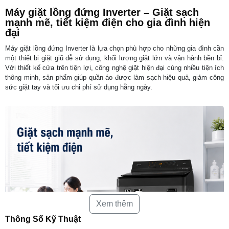
Máy giặt lồng đứng Inverter – Giặt sạch
mạnh mẽ, tiết kiệm điện cho gia đình hiện
đại
Máy giặt lồng đứng Inverter là lựa chọn phù hợp cho những gia đình cần
một thiết bị giặt giũ dễ sử dụng, khối lượng giặt lớn và vận hành bền bỉ.
Với thiết kế cửa trên tiện lợi, công nghệ giặt hiện đại cùng nhiều tiện ích
thông minh, sản phẩm giúp quần áo được làm sạch hiệu quả, giảm công
sức giặt tay và tối ưu chi phí sử dụng hằng ngày.
Xem thêm
Thông Số Kỹ Thuật