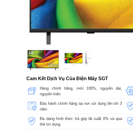
Cam Kết Dịch Vụ Của Điện Máy SGT
Hàng chính hãng, mới 100%, nguyên đai,
nguyên kiện
Bảo hành chính hãng tại nơi sử dụng lên tới 3
năm
Đa dạng hình thức trả góp lãi suất 0% và qua
thẻ tín dụng