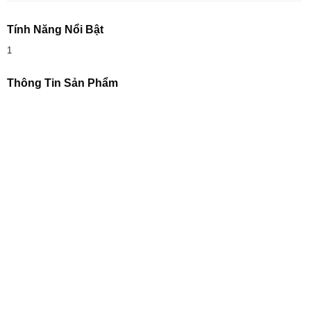
Tính Năng Nổi Bật
1
Thông Tin Sản Phẩm