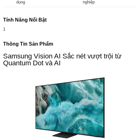
dụng
nghiệp
Tính Năng Nổi Bật
1
Thông Tin Sản Phẩm
Samsung Vision AI Sắc nét vượt trội từ
Quantum Dot và AI