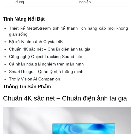
dụng
nghiệp
Tính Năng Nổi Bật
Thiết kế MetalStream tinh tế thanh lịch nâng cấp mọi không
gian sống
Bộ xử lý hình ảnh Crystal 4K
Chuẩn 4K sắc nét – Chuẩn điện ảnh tại gia
Công nghệ Object Tracking Sound Lite
Cá nhân hóa trải nghiệm trên màn hình
SmartThings – Quản lý nhà thông minh
Trợ lý Vision AI Companion
Thông Tin Sản Phẩm
Chuẩn 4K sắc nét – Chuẩn điện ảnh tại gia