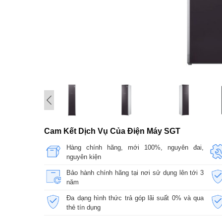
Cam Kết Dịch Vụ Của Điện Máy SGT
Hàng chính hãng, mới 100%, nguyên đai,
nguyên kiện
Bảo hành chính hãng tại nơi sử dụng lên tới 3
năm
Đa dạng hình thức trả góp lãi suất 0% và qua
thẻ tín dụng