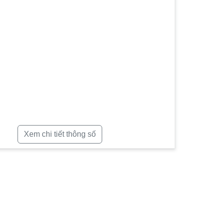
Xem chi tiết thông số