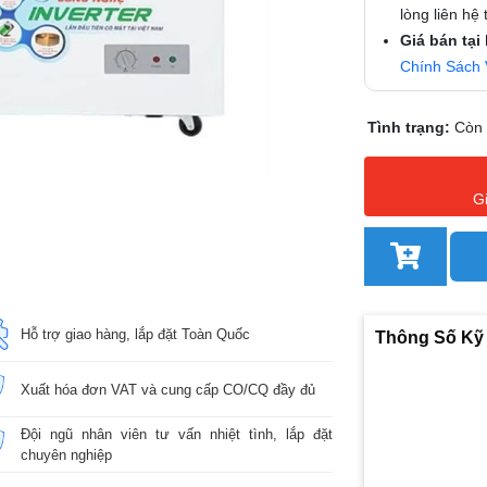
lòng liên hệ
Giá bán tại
Chính Sách 
Tình trạng:
Còn
G
Hỗ trợ giao hàng, lắp đặt Toàn Quốc
Thông Số Kỹ
Xuất hóa đơn VAT và cung cấp CO/CQ đầy đủ
Đội ngũ nhân viên tư vấn nhiệt tình, lắp đặt
chuyên nghiệp