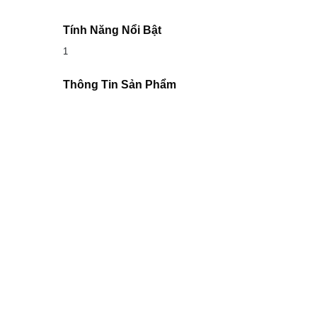
Tính Năng Nổi Bật
1
Thông Tin Sản Phẩm