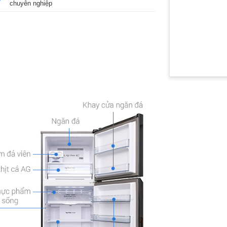
chuyên nghiệp