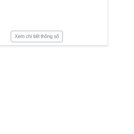
Xem chi tiết thông số