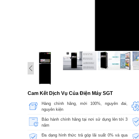
Cam Kết Dịch Vụ Của Điện Máy SGT
Hàng chính hãng, mới 100%, nguyên đai,
nguyên kiện
Bảo hành chính hãng tại nơi sử dụng lên tới 3
năm
Đa dạng hình thức trả góp lãi suất 0% và qua