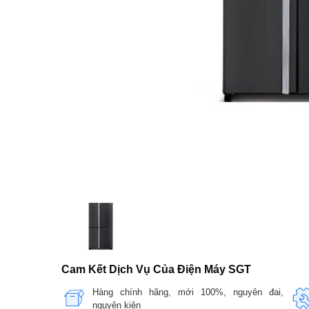
Cam Kết Dịch Vụ Của Điện Máy SGT
Hàng chính hãng, mới 100%, nguyên đai,
nguyên kiện