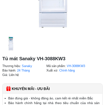
Tủ mát Sanaky VH-3088KW3
Thương hiệu:
Sanaky
Mã sản phẩm:
VH-3088KW3
Bảo hành:
24 Tháng
Xuất xứ:
Chính hãng
Giá: Liên hệ
KHUYẾN MÃI - ƯU ĐÃI
Bán đúng giá - không đăng ảo, cam kết rẻ nhất miền Bắc
Bảo hành chính hãng tại nhà theo tiêu chuẩn của nhà sản