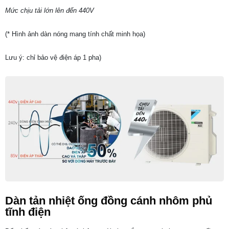
Mức chịu tải lớn lên đến 440V
(* Hình ảnh dàn nóng mang tính chất minh họa)
Lưu ý: chỉ bảo vệ điện áp 1 pha)
Dàn tản nhiệt ống đồng cánh nhôm phủ
tĩnh điện