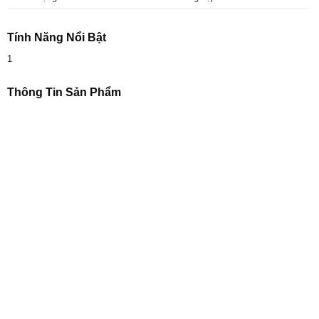
Tính Năng Nổi Bật
1
Thông Tin Sản Phẩm