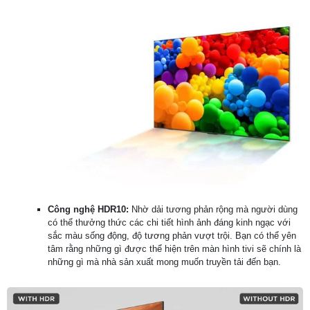
Công nghệ HDR10:
Nhờ dải tương phản rộng mà người dùng
có thể thưởng thức các chi tiết hình ảnh đáng kinh ngạc với
sắc màu sống động, độ tương phản vượt trội. Bạn có thể yên
tâm rằng những gì được thể hiện trên màn hình tivi sẽ chính là
những gì mà nhà sản xuất mong muốn truyền tải đến bạn.