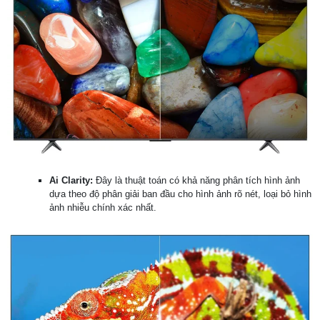
Ai Clarity:
Đây là thuật toán có khả năng phân tích hình ảnh
dựa theo độ phân giải ban đầu cho hình ảnh rõ nét, loại bỏ hình
ảnh nhiễu chính xác nhất.