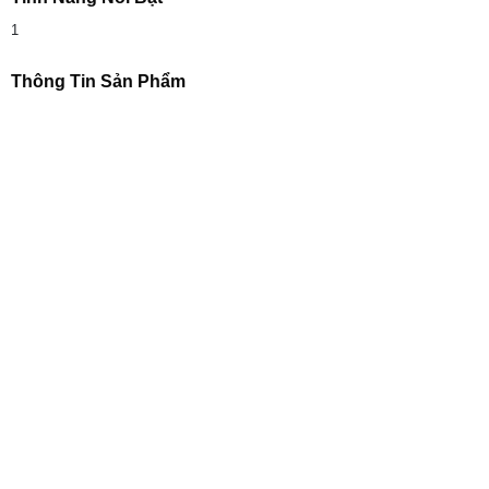
1
Thông Tin Sản Phẩm