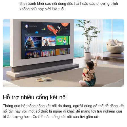
đình tránh khỏi các nội dung độc hại hoặc các chương trình
không phù hợp với lứa tuổi.
Hỗ trợ nhiều cổng kết nối
Thông qua hệ thống cổng kết nối đa dạng, người dùng có thể dễ dàng kết
nối tivi này với một số thiết bị ngoại vi khác để mang tới trải nghiệm giải
trí ấn tượng hơn. Cụ thể các cổng kết nối của tivi gồm có: