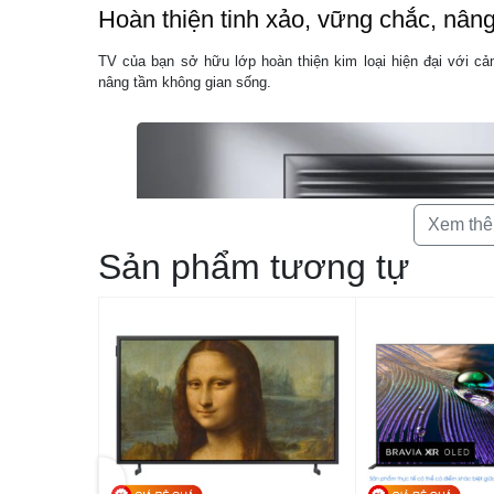
Hoàn thiện tinh xảo, vững chắc, nân
TV của bạn sở hữu lớp hoàn thiện kim loại hiện đại với cả
nâng tầm không gian sống.
Xem th
Sản phẩm tương tự