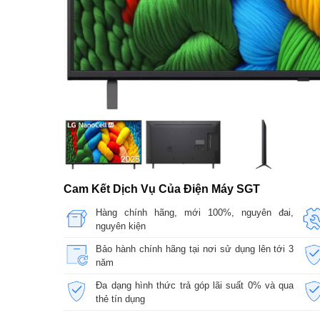
Cam Kết Dịch Vụ Của Điện Máy SGT
Hàng chính hãng, mới 100%, nguyên đai,
nguyên kiện
Bảo hành chính hãng tại nơi sử dụng lên tới 3
năm
Đa dạng hình thức trả góp lãi suất 0% và qua
thẻ tín dụng