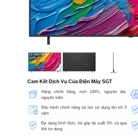
Cam Kết Dịch Vụ Của Điện Máy SGT
Hàng chính hãng, mới 100%, nguyên đai,
nguyên kiện
Bảo hành chính hãng tại nơi sử dụng lên tới 3
năm
Đa dạng hình thức trả góp lãi suất 0% và qua
thẻ tín dụng