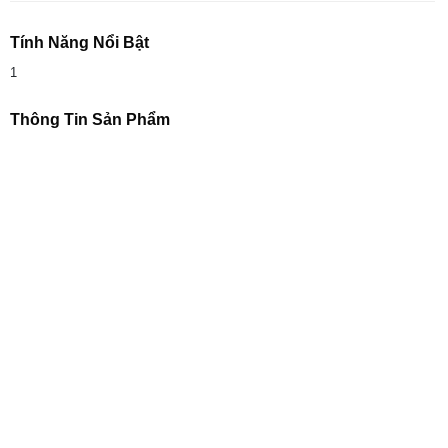
Tính Năng Nổi Bật
1
Thông Tin Sản Phẩm