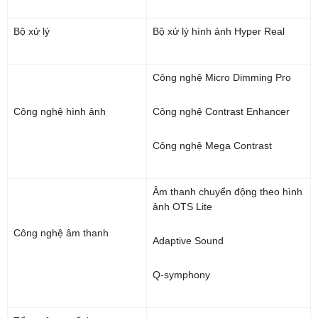
Bộ xử lý
Bộ xử lý hình ảnh Hyper Real
Công nghệ Micro Dimming Pro
Công nghệ hình ảnh
Công nghệ Contrast Enhancer
Công nghệ Mega Contrast
Âm thanh chuyển động theo hình
ảnh OTS Lite
Công nghệ âm thanh
Adaptive Sound
Q-symphony