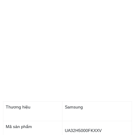
Thương hiệu
Samsung
Mã sản phẩm
UA32H5000FKXXV