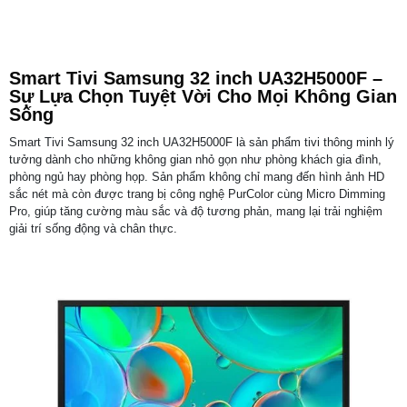
Smart Tivi Samsung 32 inch UA32H5000F –
Sự Lựa Chọn Tuyệt Vời Cho Mọi Không Gian
Sống
Smart Tivi Samsung 32 inch UA32H5000F là sản phẩm tivi thông minh lý
tưởng dành cho những không gian nhỏ gọn như phòng khách gia đình,
phòng ngủ hay phòng họp. Sản phẩm không chỉ mang đến hình ảnh HD
sắc nét mà còn được trang bị công nghệ PurColor cùng Micro Dimming
Pro, giúp tăng cường màu sắc và độ tương phản, mang lại trải nghiệm
giải trí sống động và chân thực.