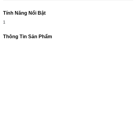
Tính Năng Nổi Bật
1
Thông Tin Sản Phẩm