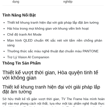
dụng
nghiệp
Tính Năng Nổi Bật
Thiết kế khung tranh hiện đại với giải pháp lắp đặt âm tường
Hài hòa trong mọi không gian với khung viền linh hoạt
Chế độ tranh Art Mode
Màn hình QLED chuẩn 4K sắc nét với tấm nền chống phản
sáng
Thưởng thức sắc màu nghệ thuật đạt chuẩn màu PANTONE
Trợ Lý Vision AI Companion
Thông Tin Sản Phẩm
Thiết kế vượt thời gian, Hòa quyện tinh tế
với không gian
Thiết kế khung tranh hiện đại với giải pháp lắp
đặt âm tường
Sở hữu thiết kế tối giản vượt thời gian, TV The Frame hòa mình hoàn
mỹ vào mọi phong cách nội thất, tựa như một tác phẩm nghệ thuật thực