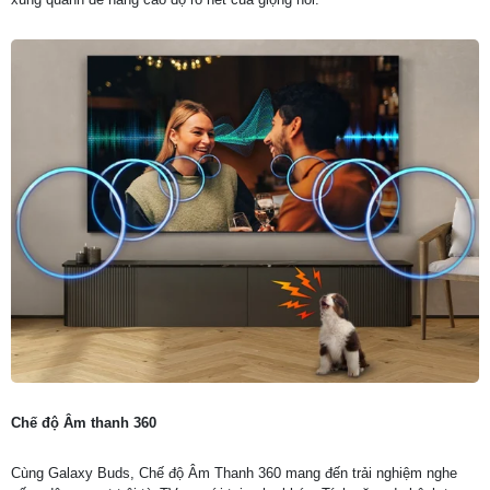
Chế độ Âm thanh 360
Cùng Galaxy Buds, Chế độ Âm Thanh 360 mang đến trải nghiệm nghe