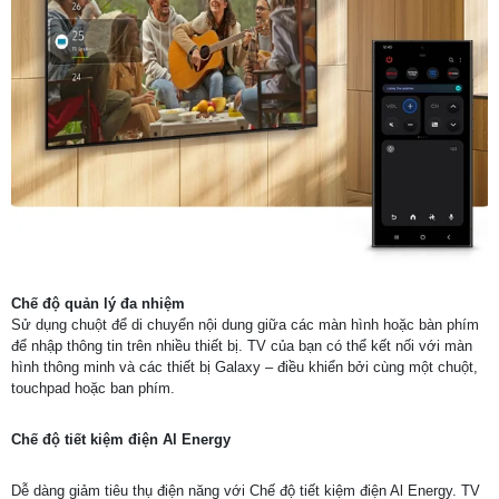
Chế độ quản lý đa nhiệm
Sử dụng chuột để di chuyển nội dung giữa các màn hình hoặc bàn phím
để nhập thông tin trên nhiều thiết bị. TV của bạn có thể kết nối với màn
hình thông minh và các thiết bị Galaxy – điều khiển bởi cùng một chuột,
touchpad hoặc ban phím.
Chế độ tiết kiệm điện Al Energy
Dễ dàng giảm tiêu thụ điện năng với Chế độ tiết kiệm điện Al Energy. TV