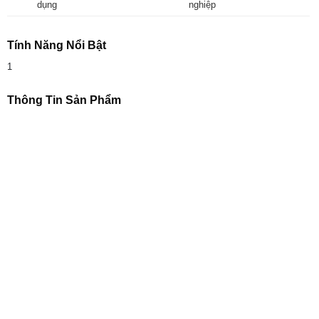
dụng
nghiệp
Tính Năng Nổi Bật
1
Thông Tin Sản Phẩm