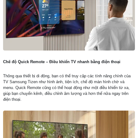
Chế độ Quick Remote – Điều khiển TV nhanh bằng điện thoại
Thông qua thiết bị di động, bạn có thể truy cập các tính năng chính của
TV Samsung Tizen như hình ảnh, tiện ích, chế độ màn hình chờ và
menu. Quick Remote cũng có thể hoạt động như một điều khiển từ xa,
giúp bạn chuyển kênh, điều chỉnh âm lượng và hơn thế nữa ngay trên
điện thoại.