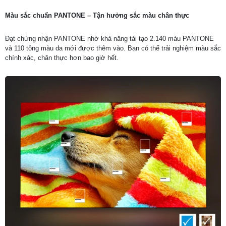
Màu sắc chuẩn PANTONE – Tận hưởng sắc màu chân thực
Đạt chứng nhận PANTONE nhờ khả năng tái tạo 2.140 màu PANTONE
và 110 tông màu da mới được thêm vào. Bạn có thể trải nghiệm màu sắc
chính xác, chân thực hơn bao giờ hết.