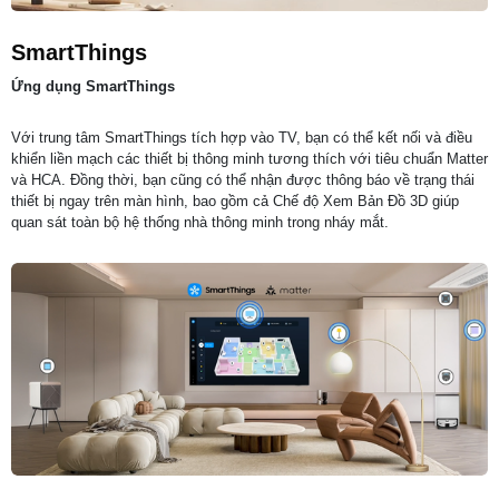
SmartThings
Ứng dụng SmartThings
Với trung tâm SmartThings tích hợp vào TV, bạn có thể kết nối và điều
khiển liền mạch các thiết bị thông minh tương thích với tiêu chuẩn Matter
và HCA. Đồng thời, bạn cũng có thể nhận được thông báo về trạng thái
thiết bị ngay trên màn hình, bao gồm cả Chế độ Xem Bản Đồ 3D giúp
quan sát toàn bộ hệ thống nhà thông minh trong nháy mắt.