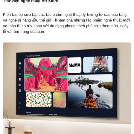
Thư viện nghệ thuật Art Store
Kiến tạo bộ sưu tập các tác phẩm nghệ thuật lý tưởng từ các bảo tàng
và nghệ sĩ hàng đầu thế giới. Khám phá những tác phẩm nghệ thuật mới
và thỏa thích tùy chọn với đa dạng phong cách phù hợp theo mùa, ngày
lễ và tâm trạng của bạn.