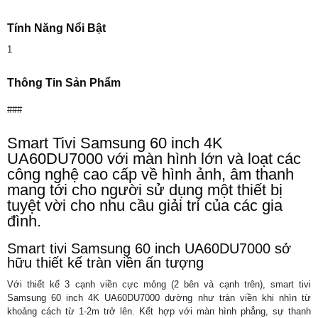
Tính Năng Nổi Bật
1
Thông Tin Sản Phẩm
###
Smart Tivi Samsung 60 inch 4K
UA60DU7000 với màn hình lớn và loạt các
công nghệ cao cấp về hình ảnh, âm thanh
mang tới cho người sử dụng một thiết bị
tuyệt vời cho nhu cầu giải trí của các gia
đình.
Smart tivi Samsung 60 inch UA60DU7000 sở
hữu thiết kế tràn viền ấn tượng
Với thiết kế 3 cạnh viền cực mỏng (2 bên và cạnh trên), smart tivi
Samsung 60 inch 4K UA60DU7000 dường như tràn viền khi nhìn từ
khoảng cách từ 1-2m trở lên. Kết hợp với màn hình phẳng, sự thanh