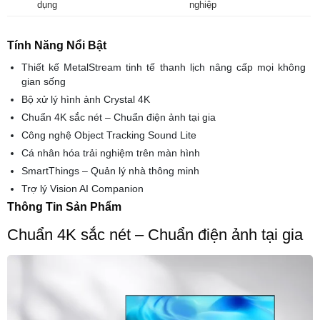
dụng
nghiệp
Tính Năng Nổi Bật
Thiết kế MetalStream tinh tế thanh lịch nâng cấp mọi không
gian sống
Bộ xử lý hình ảnh Crystal 4K
Chuẩn 4K sắc nét – Chuẩn điện ảnh tại gia
Công nghệ Object Tracking Sound Lite
Cá nhân hóa trải nghiệm trên màn hình
SmartThings – Quản lý nhà thông minh
Trợ lý Vision AI Companion
Thông Tin Sản Phẩm
Chuẩn 4K sắc nét – Chuẩn điện ảnh tại gia