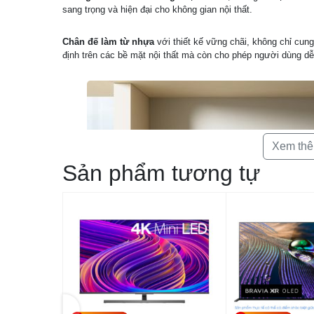
sang trọng và hiện đại cho không gian nội thất.
Chân đế làm từ nhựa
với thiết kế vững chãi, không chỉ cun
định trên các bề mặt nội thất mà còn cho phép người dùng dễ
Xem th
Sản phẩm tương tự